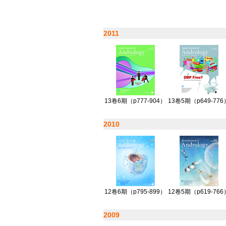
2011
13卷6期（p777-904）
13卷5期（p649-776
2010
12卷6期（p795-899）
12卷5期（p619-766
2009